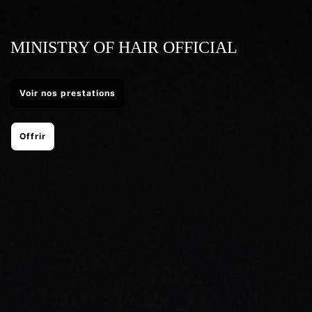
MINISTRY OF HAIR OFFICIAL
Voir nos prestations
Offrir